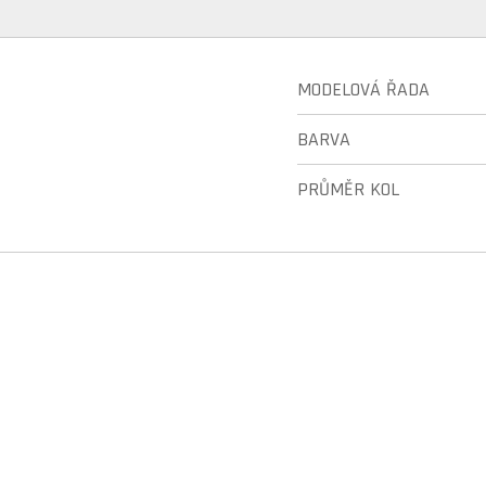
MODELOVÁ ŘADA
BARVA
PRŮMĚR KOL