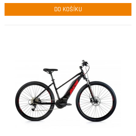
DO KOŠÍKU