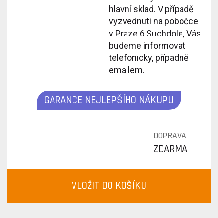
hlavní sklad. V případě
vyzvednutí na pobočce
v Praze 6 Suchdole, Vás
budeme informovat
telefonicky, případně
emailem.
GARANCE NEJLEPŠÍHO NÁKUPU
DOPRAVA
ZDARMA
VLOŽIT DO KOŠÍKU