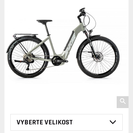
VYBERTE VELIKOST