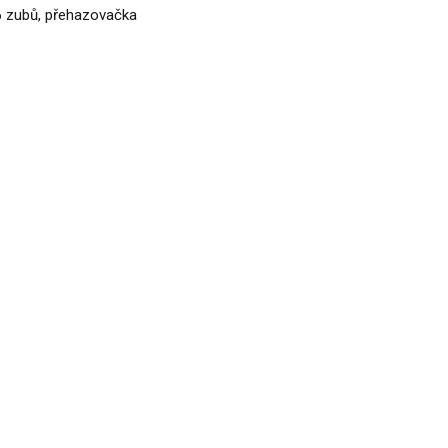
46 zubů, přehazovačka