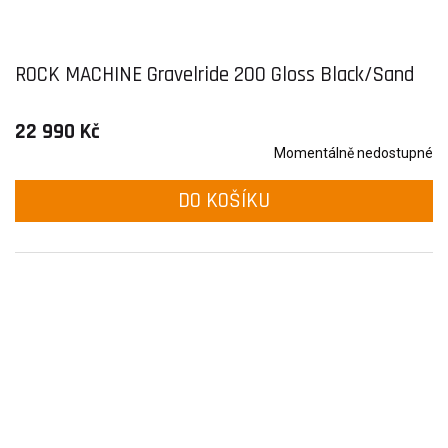
ROCK MACHINE Gravelride 200 Gloss Black/Sand
22 990 Kč
Momentálně nedostupné
DO KOŠÍKU