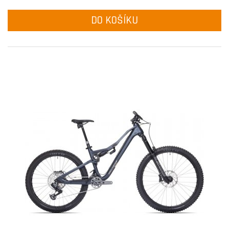
DO KOŠÍKU