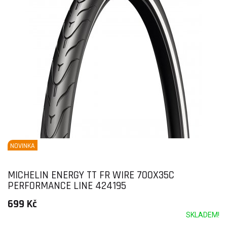
NOVINKA
MICHELIN ENERGY TT FR WIRE 700X35C
PERFORMANCE LINE 424195
699 Kč
SKLADEM!