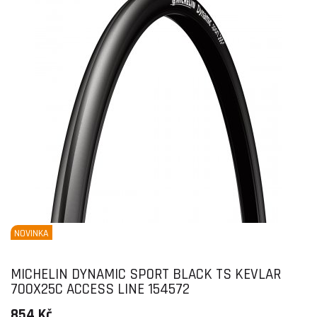
NOVINKA
MICHELIN DYNAMIC SPORT BLACK TS KEVLAR
700X25C ACCESS LINE 154572
854 Kč