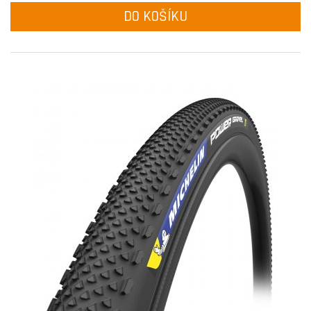
DO KOŠÍKU