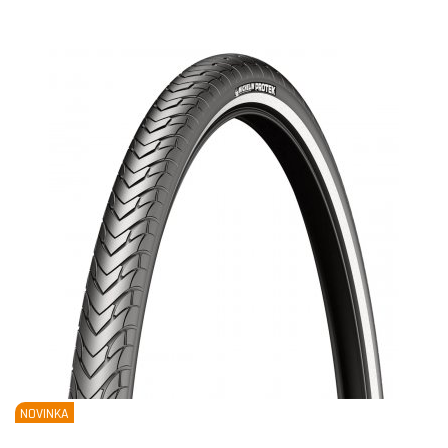
NOVINKA