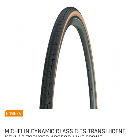
NOVINKA
MICHELIN DYNAMIC CLASSIC TS TRANSLUCENT