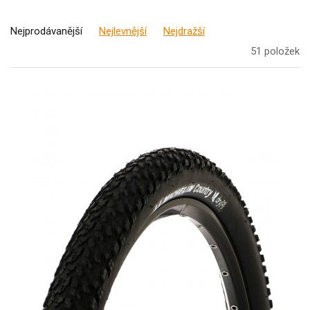
Nejprodávanější
Nejlevnější
Nejdražší
51 položek