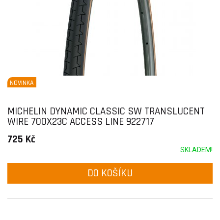
NOVINKA
MICHELIN DYNAMIC CLASSIC SW TRANSLUCENT
WIRE 700X23C ACCESS LINE 922717
725 Kč
SKLADEM!
DO KOŠÍKU