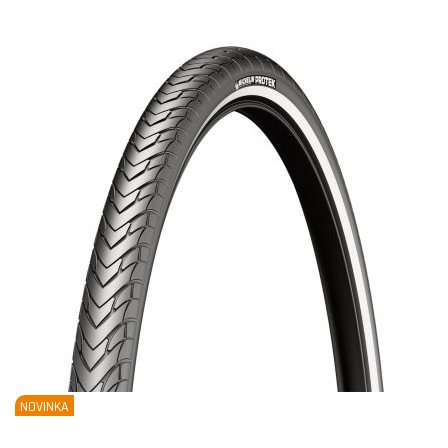
NOVINKA