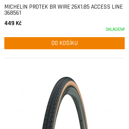
MICHELIN PROTEK BR WIRE 26X1.85 ACCESS LINE
368561
449 Kč
SKLADEM!
DO KOŠÍKU