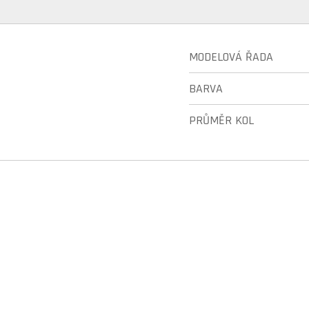
MODELOVÁ ŘADA
BARVA
PRŮMĚR KOL