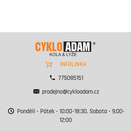
INFOLINKA
775085151
prodejna@cykloadam.cz
Pondělí - Pátek - 10:00-18:30, Sobota - 9:00-
12:00