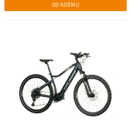
DO KOŠÍKU