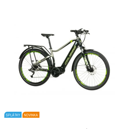
SPLÁTKY
NOVINKA