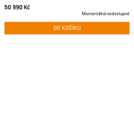
50 990 Kč
Momentálně nedostupné
DO KOŠÍKU