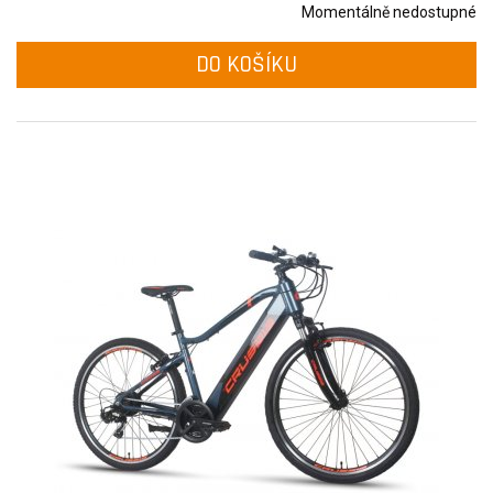
Momentálně nedostupné
DO KOŠÍKU