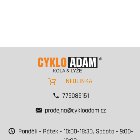
INFOLINKA
775085151
prodejna@cykloadam.cz
Pondělí - Pátek - 10:00-18:30, Sobota - 9:00-