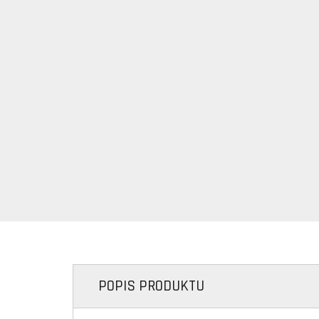
POPIS PRODUKTU