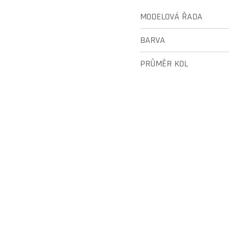
MODELOVÁ ŘADA
BARVA
PRŮMĚR KOL