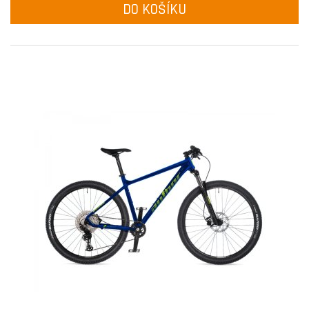
DO KOŠÍKU