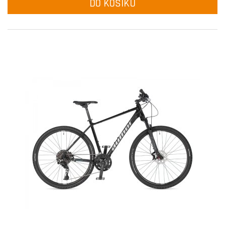
DO KOŠÍKU