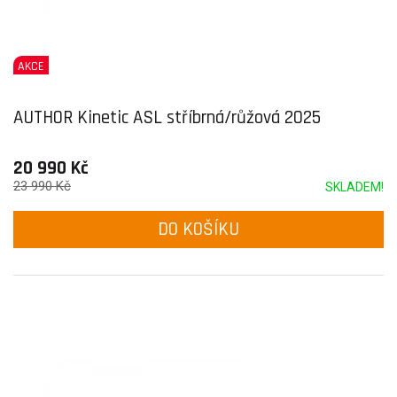
AKCE
AUTHOR Kinetic ASL stříbrná/růžová 2025
20 990 Kč
23 990 Kč
SKLADEM!
DO KOŠÍKU