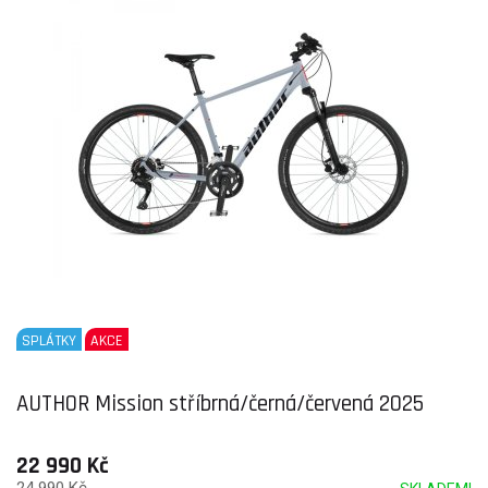
SPLÁTKY
AKCE
AUTHOR Mission stříbrná/černá/červená 2025
22 990 Kč